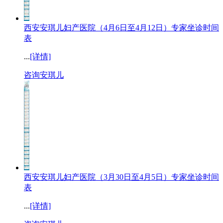
西安安琪儿妇产医院（4月6日至4月12日）专家坐诊时间
表
...
[详情]
咨询安琪儿
西安安琪儿妇产医院（3月30日至4月5日）专家坐诊时间
表
...
[详情]