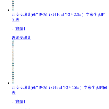
西安安琪儿妇产医院（3月16日至3月22日）专家坐诊时
间表
...
[详情]
咨询安琪儿
西安安琪儿妇产医院（3月9日至3月15日）专家坐诊时间
表
...
[详情]