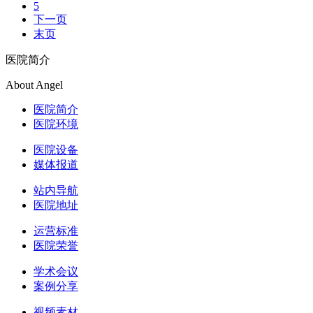
5
下一页
末页
医院简介
About Angel
医院简介
医院环境
医院设备
媒体报道
站内导航
医院地址
运营标准
医院荣誉
学术会议
案例分享
视频素材