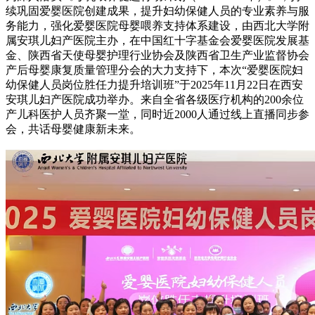
续巩固爱婴医院创建成果，提升妇幼保健人员的专业素养与服
务能力，强化爱婴医院母婴喂养支持体系建设，由西北大学附
属安琪儿妇产医院主办，在中国红十字基金会爱婴医院发展基
金、陕西省天使母婴护理行业协会及陕西省卫生产业监督协会
产后母婴康复质量管理分会的大力支持下，本次“爱婴医院妇
幼保健人员岗位胜任力提升培训班”于2025年11月22日在西安
安琪儿妇产医院成功举办。来自全省各级医疗机构的200余位
产儿科医护人员齐聚一堂，同时近2000人通过线上直播同步参
会，共话母婴健康新未来。