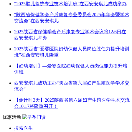
“2025胎儿监护专业技术培训班”在西安安琪儿成功举办
“陕西省保健学会产后康复专业委员会2025年年会暨学术
交流会”在西安安琪儿
2025陕西省保健学会产后康复专业学术会议将12/6日在
西安安琪儿举办
2025陕西省“爱婴医院妇幼保健人员岗位胜任力提升培训
班”在西安安琪儿隆重
【妇幼培训】—爱婴医院妇幼保健人员岗位能力提升培
训班
西安安琪儿成功主办“陕西省第六届妇产生殖医学学术交
流会”
【倒计时3天】2025陕西省第六届妇产生殖医学学术交流
会10.17将隆重召开！
优惠活动
搜索医生