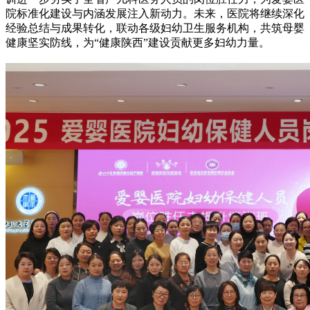
院标准化建设与内涵发展注入新动力。未来，医院将继续深化
经验总结与成果转化，联动各级妇幼卫生服务机构，共筑母婴
健康坚实防线，为“健康陕西”建设贡献更多妇幼力量。